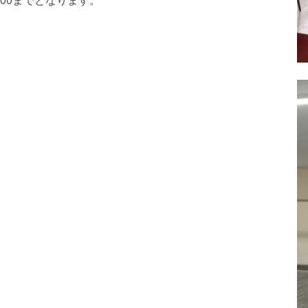
:00までとなります。