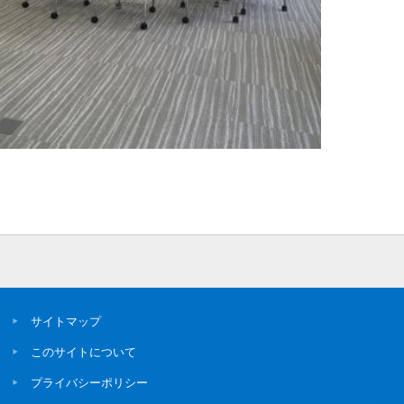
サイトマップ
このサイトについて
プライバシーポリシー