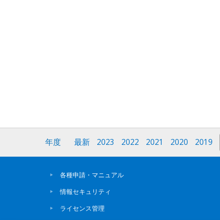
年度
最新
2023
2022
2021
2020
2019
各種申請・マニュアル
情報セキュリティ
ライセンス管理